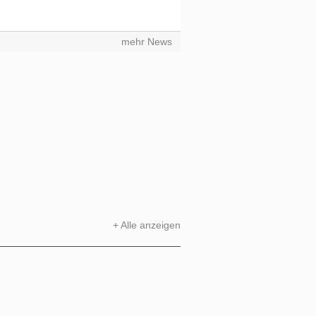
mehr News
+ Alle anzeigen