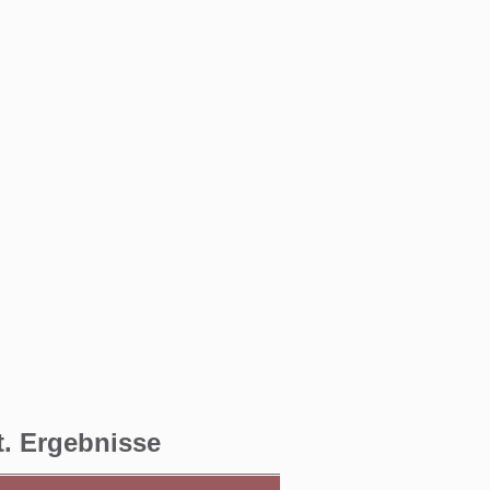
t. Ergebnisse