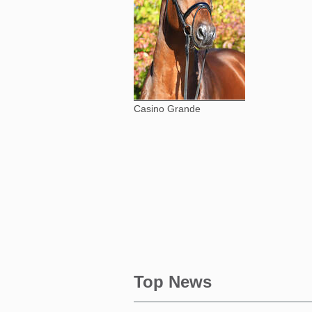
Casino Grande
Top News