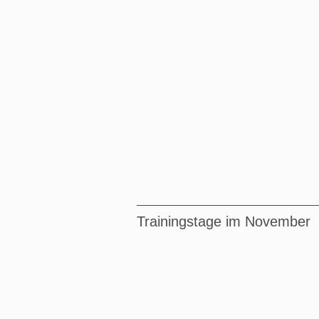
Trainingstage im November