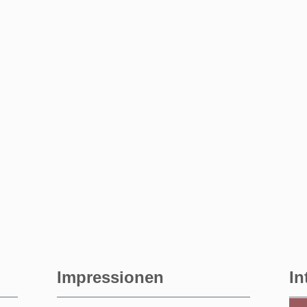
Impressionen
In