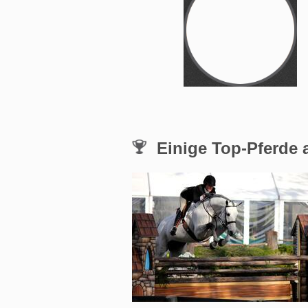
Einige Top-Pferde a