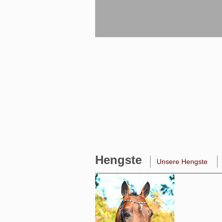
Hengste
Unsere Hengste