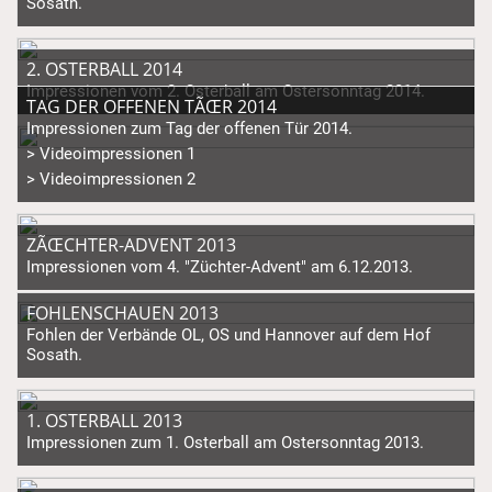
Sosath.
2. OSTERBALL 2014
Impressionen vom 2. Osterball am Ostersonntag 2014.
TAG DER OFFENEN TÃŒR 2014
Impressionen zum Tag der offenen Tür 2014.
> Videoimpressionen 1
> Videoimpressionen 2
ZÃŒCHTER-ADVENT 2013
Impressionen vom 4. "Züchter-Advent" am 6.12.2013.
FOHLENSCHAUEN 2013
Fohlen der Verbände OL, OS und Hannover auf dem Hof
Sosath.
1. OSTERBALL 2013
Impressionen zum 1. Osterball am Ostersonntag 2013.