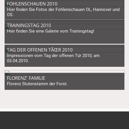
FOHLENSCHAUEN 2010
Hier finden Sie Fotos der Fohlenschauen OL, Hannover und
OS.
TRAININGSTAG 2010
Hier finden Sie eine Galerie vom Trainingstag!
TAG DER OFFENEN TÃŒR 2010
Impressionen vom Tag der offenen Tür 2010, am
03.04.2010.
FLORENZ' FAMILIE
Florenz Stutenstamm der Forst.