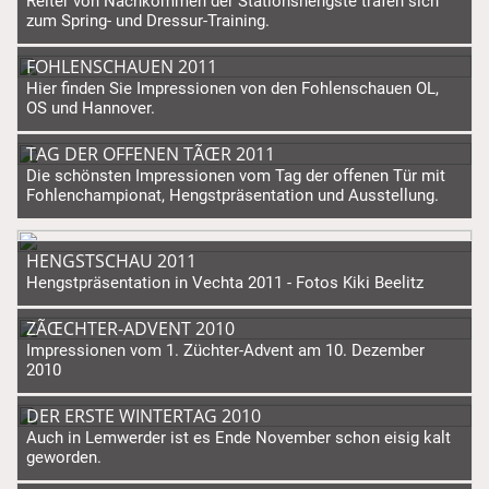
zum Spring- und Dressur-Training.
FOHLENSCHAUEN 2011
Hier finden Sie Impressionen von den Fohlenschauen OL,
OS und Hannover.
TAG DER OFFENEN TÃŒR 2011
Die schönsten Impressionen vom Tag der offenen Tür mit
Fohlenchampionat, Hengstpräsentation und Ausstellung.
HENGSTSCHAU 2011
Hengstpräsentation in Vechta 2011 - Fotos Kiki Beelitz
ZÃŒCHTER-ADVENT 2010
Impressionen vom 1. Züchter-Advent am 10. Dezember
2010
DER ERSTE WINTERTAG 2010
Auch in Lemwerder ist es Ende November schon eisig kalt
geworden.