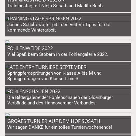
Trainingstag mit Ninja Sosath und Madita Rentz
TRAININGSTAGE SPRINGEN 2022
Jannes Schultewolter gibt den Reitern Tipps für die
kommende Winterarbeit
FOHLENWEIDE 2022
Viel Spaß beim Stöbern in der Fohlengalerie 2022.
LATE ENTRY TURNIERE SEPTEMBER
Springpferdeprüfungen von Klasse A bis M und
Springprüfungen von Klasse L bis S
FOHLENSCHAUEN 2022
Die Bildergalerie der Fohlenschauen der Oldenburger
Verbände und des Hannoveraner Verbandes
GROÃES TURNIER AUF DEM HOF SOSATH
Wir sagen DANKE für ein tolles Turnierwochenende!