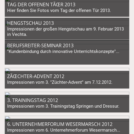
TAG DER OFFENEN TÃŒR 2013
Hier finden Sie Fotos vom Tag der offenen Tür 2013.
HENGSTSCHAU 2013
Impressionen der großen Hengstschau am 9. Februar 2013
in Vechta.
BERUFSREITER-SEMINAR 2013
"Kundenbindung durch innovative Unterrichtskonzepte"...
ZÃŒCHTER-ADVENT 2012
Impressionen vom 3. "Züchter-Advent" am 7.12.2012.
3. TRAININGSTAG 2012
Impressionen vom 3. Trainingstag Springen und Dressur.
6. UNTERNEHMERFORUM WESERMARSCH 2012
Impressionen vom 6. Unternehmerforum Wesermarsch...