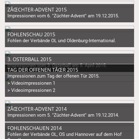
ZÃŒCHTER-ADVENT 2015
Impressionen vom 6. "Züchter-Advent" am 19.12.2015.
FOHLENSCHAU 2015
Fohlen der Verbände OL und Oldenburg-International.
3. OSTERBALL 2015
Impressionen vom 3. Osterball am 5. April 2015.
TAG DER OFFENEN TÃŒR 2015
Impressionen zum Tag der offenen Tür 2015.
> Videoimpressionen 1
> Videoimpressionen 2
ZÃŒCHTER-ADVENT 2014
Impressionen vom 5. "Züchter-Advent" am 19.12.2014.
FOHLENSCHAUEN 2014
Fohlen der Verbände OL, OS und Hannover auf dem Hof