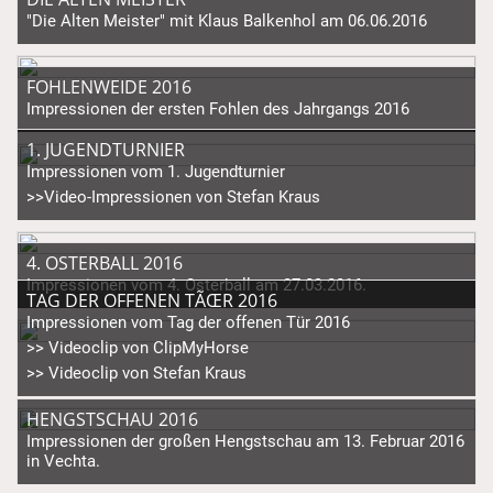
"Die Alten Meister" mit Klaus Balkenhol am 06.06.2016
FOHLENWEIDE 2016
Impressionen der ersten Fohlen des Jahrgangs 2016
1. JUGENDTURNIER
Impressionen vom 1. Jugendturnier
>>Video-Impressionen von Stefan Kraus
4. OSTERBALL 2016
Impressionen vom 4. Osterball am 27.03.2016.
TAG DER OFFENEN TÃŒR 2016
Impressionen vom Tag der offenen Tür 2016
>> Videoclip von ClipMyHorse
>> Videoclip von Stefan Kraus
HENGSTSCHAU 2016
Impressionen der großen Hengstschau am 13. Februar 2016
in Vechta.