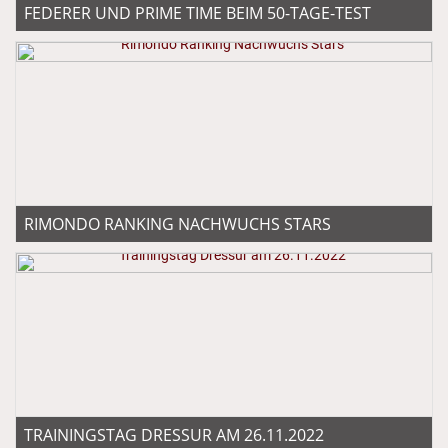
FEDERER UND PRIME TIME BEIM 50-TAGE-TEST
RIMONDO RANKING NACHWUCHS STARS
TRAININGSTAG DRESSUR AM 26.11.2022