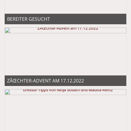
BEREITER GESUCHT
ZÃŒCHTER-ADVENT AM 17.12.2022